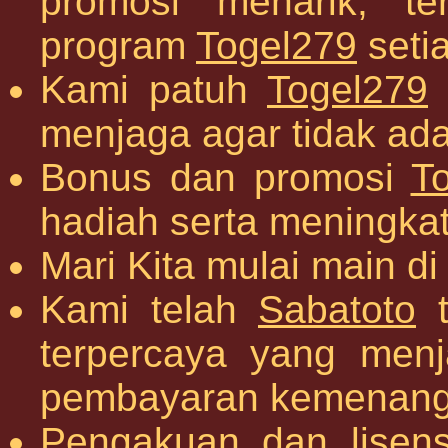
promosi menarik, t
program
Togel279
setia
Kami patuh
Togel279
a
menjaga agar tidak ada
Bonus dan promosi
T
hadiah serta meningka
Mari Kita mulai main d
Kami telah
Sabatoto
t
terpercaya yang men
pembayaran kemenang
Pengakuan dan lisens