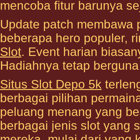
mencoba fitur barunya se
Update patch membawa pe
beberapa hero populer, r
Slot
. Event harian biasa
Hadiahnya tetap berguna
Situs Slot Depo 5k
terlen
berbagai pilihan permain
peluang menang yang bes
berbagai jenis slot yang 
mereka, mulai dari yang k