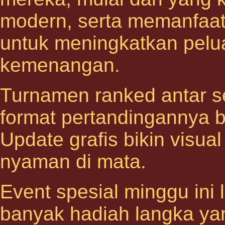
modern, serta memanfaatk
untuk meningkatkan pelu
kemenangan.
Turnamen ranked antar se
format pertandingannya 
Update grafis bikin visual
nyaman di mata.
Event spesial minggu ini 
banyak hadiah langka ya