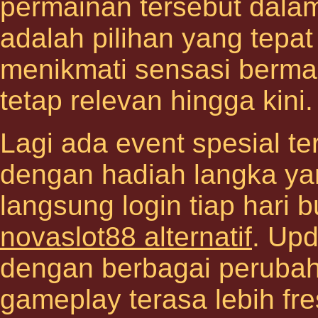
permainan tersebut dalam
adalah pilihan yang tepa
menikmati sensasi berma
tetap relevan hingga kini.
Lagi ada event spesial t
dengan hadiah langka yan
langsung login tiap hari 
novaslot88 alternatif
. Upd
dengan berbagai perubah
gameplay terasa lebih fr