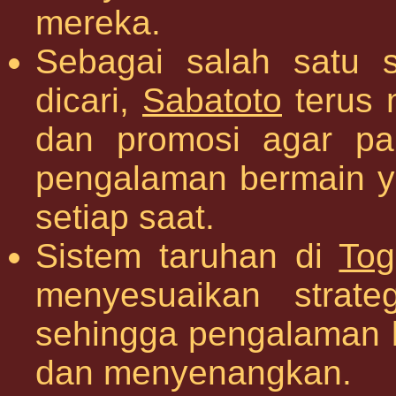
mereka.
Sebagai salah satu s
dicari,
Sabatoto
terus 
dan promosi agar pa
pengalaman bermain 
setiap saat.
Sistem taruhan di
Tog
menyesuaikan strate
sehingga pengalaman b
dan menyenangkan.