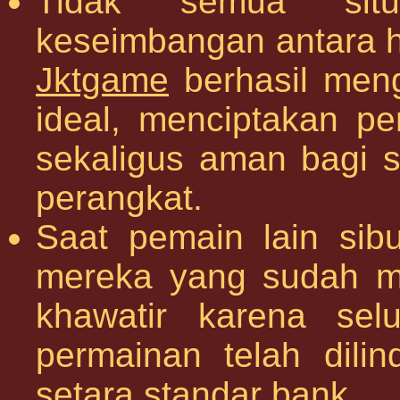
Tidak semua sit
keseimbangan antara 
Jktgame
berhasil men
ideal, menciptakan p
sekaligus aman bagi s
perangkat.
Saat pemain lain sib
mereka yang sudah 
khawatir karena selu
permainan telah dili
setara standar bank.