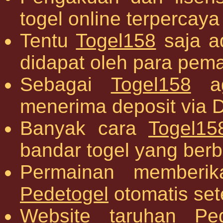
togel online terpercay
Tentu
Togel158
saja a
didapat oleh para pema
Sebagai
Togel158
ag
menerima deposit via 
Banyak cara
Togel15
bandar togel yang ber
Permainan memberika
Pedetogel
otomatis set
Website taruhan
Pe