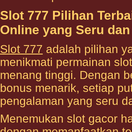
Slot 777 Pilihan Terb
Online yang Seru da
Slot 777
adalah pilihan y
menikmati permainan slo
menang tinggi. Dengan b
bonus menarik, setiap p
pengalaman yang seru d
Menemukan slot gacor har
dengan memanfaatkan tekn