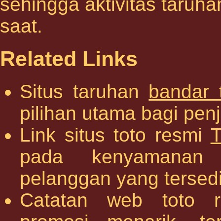
sehingga aktivitas taruha
saat.
Related Links
Situs taruhan
bandar 
pilihan utama bagi penj
Link situs toto resmi
T
pada kenyamanan 
pelanggan yang tersedi
Catatan web toto 