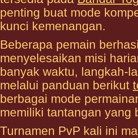
penting buat mode kompeti
kunci kemenangan.
Beberapa pemain berhasi
menyelesaikan misi hari
banyak waktu, langkah-l
melalui panduan berikut
t
berbagai mode permainan
memiliki tantangan yang 
Turnamen PvP kali ini m