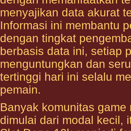
menyajikan data akurat 
Informasi ini membantu p
dengan tingkat pengembal
berbasis data ini, setiap 
menguntungkan dan seru. T
tertinggi hari ini selalu 
pemain.
Banyak komunitas game m
dimulai dari modal kecil, 