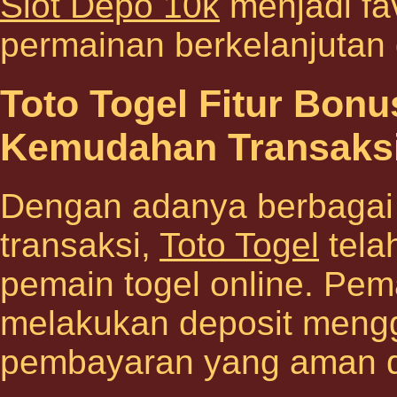
Slot Depo 10k
menjadi fa
permainan berkelanjutan
Toto Togel Fitur Bon
Kemudahan Transaks
Dengan adanya berbagai 
transaksi,
Toto Togel
telah
pemain togel online. Pe
melakukan deposit meng
pembayaran yang aman d