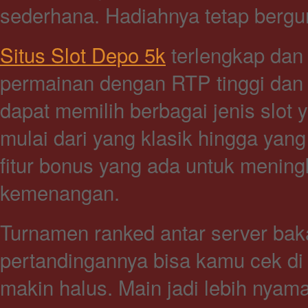
sederhana. Hadiahnya tetap bergu
Situs Slot Depo 5k
terlengkap dan 
permainan dengan RTP tinggi dan
dapat memilih berbagai jenis slot
mulai dari yang klasik hingga yang
fitur bonus yang ada untuk menin
kemenangan.
Turnamen ranked antar server baka
pertandingannya bisa kamu cek d
makin halus. Main jadi lebih nyama