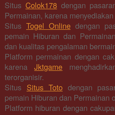
Situs
Colok178
dengan pasaran 
Permainan, karena menyediakan h
Situs
Togel Online
dengan pasa
pemain Hiburan dan Permaina
dan kualitas pengalaman bermain
Platform permainan dengan caku
karena
Jktgame
menghadirkan
terorganisir.
Situs
Situs Toto
dengan pasara
pemain Hiburan dan Permainan on
Platform hiburan dengan cakupan