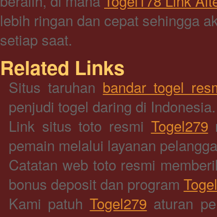
beralih, di mana
Togel178 Link Alte
lebih ringan dan cepat sehingga akt
setiap saat.
Related Links
Situs taruhan
bandar togel res
penjudi togel daring di Indonesia.
Link situs toto resmi
Togel279
m
pemain melalui layanan pelangga
Catatan web toto resmi member
bonus deposit dan program
Toge
Kami patuh
Togel279
aturan pem