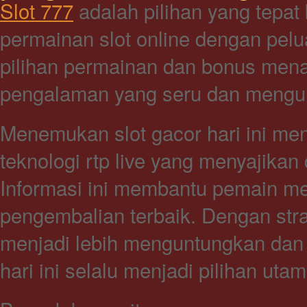
Slot 777
adalah pilihan yang tepat
permainan slot online dengan pel
pilihan permainan dan bonus mena
pengalaman yang seru dan mengu
Menemukan slot gacor hari ini m
teknologi rtp live yang menyajikan
Informasi ini membantu pemain me
pengembalian terbaik. Dengan strat
menjadi lebih menguntungkan dan se
hari ini selalu menjadi pilihan uta