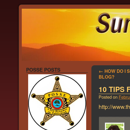
POSSE POSTS
←
HOW DO I 
BLOG?
10 TIPS
Posted on
Febru
http://www.t