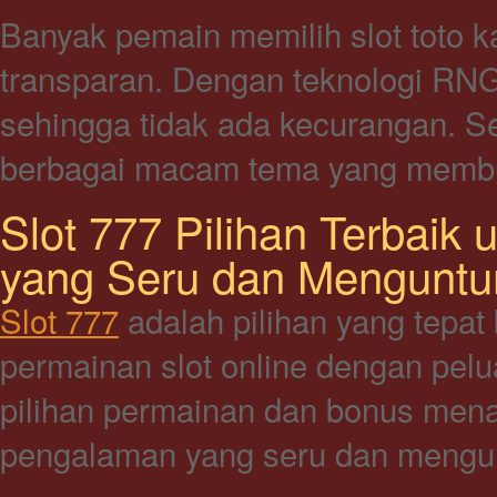
Banyak pemain memilih slot toto 
transparan. Dengan teknologi RNG,
sehingga tidak ada kecurangan. Se
berbagai macam tema yang membu
Slot 777 Pilihan Terbaik
yang Seru dan Mengunt
Slot 777
adalah pilihan yang tepat
permainan slot online dengan pel
pilihan permainan dan bonus mena
pengalaman yang seru dan mengu