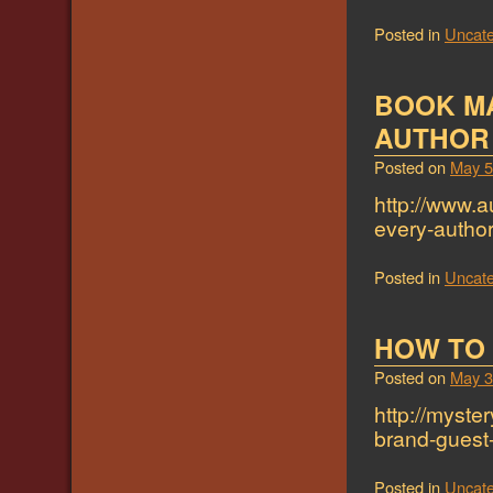
Posted in
Uncate
BOOK M
AUTHOR
Posted on
May 5
http://www.a
every-autho
Posted in
Uncate
HOW TO 
Posted on
May 3
http://myste
brand-guest-
Posted in
Uncate