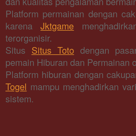
dan kualitas pengalaman bermain
Platform permainan dengan caku
karena
Jktgame
menghadirkan
terorganisir.
Situs
Situs Toto
dengan pasara
pemain Hiburan dan Permainan on
Platform hiburan dengan cakupan
Togel
mampu menghadirkan varia
sistem.