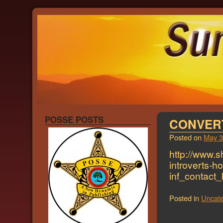
POSSE POSTS
CONVER
Posted on
May 3
http://www.s
introverts-h
inf_contac
Posted in
Uncate