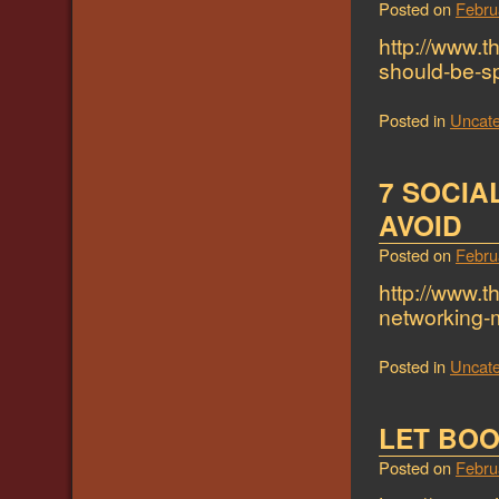
Posted on
Febru
http://www.
should-be-s
Posted in
Uncate
7 SOCIA
AVOID
Posted on
Febru
http://www.t
networking-
Posted in
Uncate
LET BO
Posted on
Febru