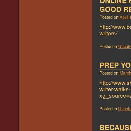
ONLINE
GOOD R
Posted on
April 
http://www.
writers/
Posted in
Uncate
PREP Y
Posted on
March
http://www.s
writer-walks
xg_source=
Posted in
Uncate
BECAUSE