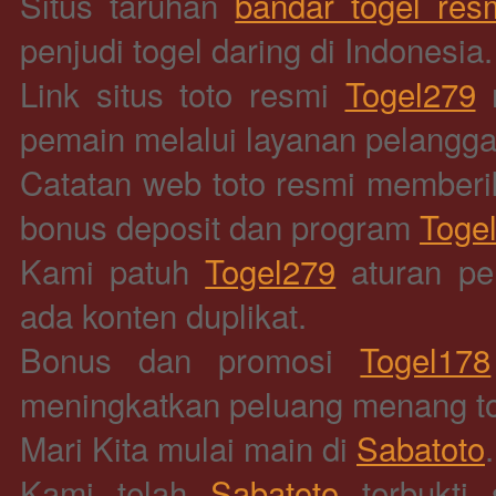
Situs taruhan
bandar togel res
penjudi togel daring di Indonesia.
Link situs toto resmi
Togel279
m
pemain melalui layanan pelangga
Catatan web toto resmi member
bonus deposit dan program
Toge
Kami patuh
Togel279
aturan pem
ada konten duplikat.
Bonus dan promosi
Togel178
meningkatkan peluang menang to
Mari Kita mulai main di
Sabatoto
.
Kami telah
Sabatoto
terbukti 