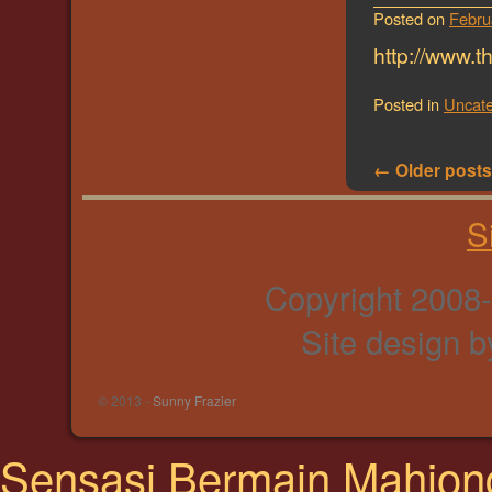
Posted on
Febru
http://www.t
Posted in
Uncate
←
Older posts
S
Copyright 2008
Site design 
© 2013 -
Sunny Frazier
Sensasi Bermain Mahjong