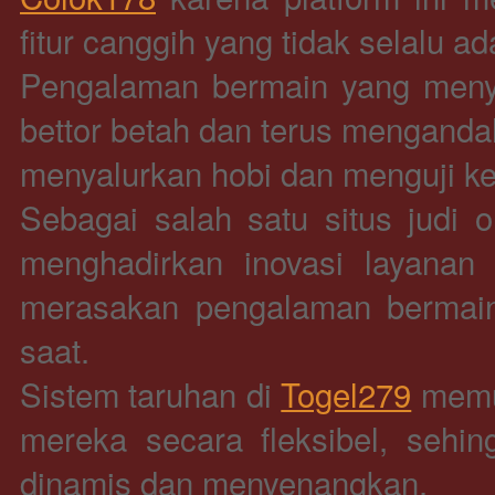
fitur canggih yang tidak selalu ada
Pengalaman bermain yang men
bettor betah dan terus mengandal
menyalurkan hobi dan menguji k
Sebagai salah satu situs judi o
menghadirkan inovasi layanan
merasakan pengalaman bermain
saat.
Sistem taruhan di
Togel279
memun
mereka secara fleksibel, sehi
dinamis dan menyenangkan.