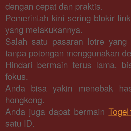
dengan cepat dan praktis.
Pemerintah kini sering blokir lin
yang melakukannya.
Salah satu pasaran lotre yang
tanpa potongan menggunakan dep
Hindari bermain terus lama, b
fokus.
Anda bisa yakin menebak has
hongkong.
Anda juga dapat bermain
Togel
satu ID.