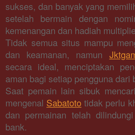
sukses, dan banyak yang memil
setelah bermain dengan nomina
kemenangan dan hadiah multiplie
Tidak semua situs mampu meng
dan keamanan, namun
Jktga
secara ideal, menciptakan pe
aman bagi setiap pengguna dari 
Saat pemain lain sibuk mencar
mengenal
Sabatoto
tidak perlu k
dan permainan telah dilindung
bank.