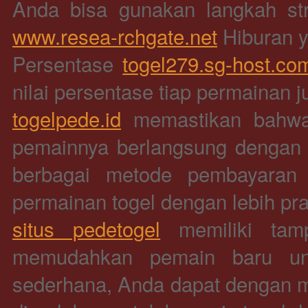
Anda bisa gunakan langkah str
www.resea-rchgate.net
Hiburan 
Persentase
togel279.sg-host.co
nilai persentase tiap permainan ju
togelpede.id
memastikan bahwa 
pemainnya berlangsung dengan
berbagai metode pembayaran 
permainan togel dengan lebih pra
situs pedetogel
memiliki tam
memudahkan pemain baru un
sederhana, Anda dapat dengan 