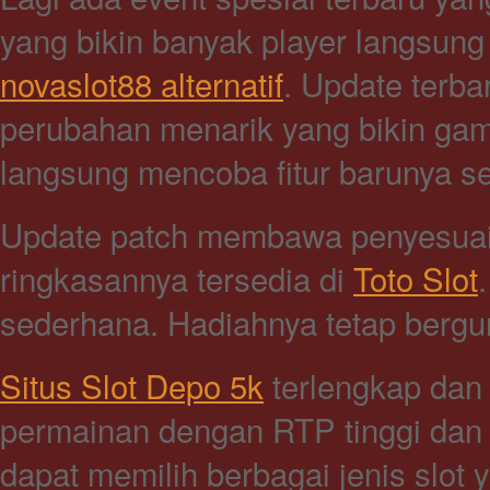
yang bikin banyak player langsung 
novaslot88 alternatif
. Update terba
perubahan menarik yang bikin game
langsung mencoba fitur barunya se
Update patch membawa penyesuaian
ringkasannya tersedia di
Toto Slot
sederhana. Hadiahnya tetap bergu
Situs Slot Depo 5k
terlengkap dan 
permainan dengan RTP tinggi dan
dapat memilih berbagai jenis slot