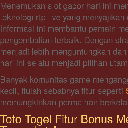
Menemukan slot gacor hari ini m
teknologi rtp live yang menyajikan
Informasi ini membantu pemain me
pengembalian terbaik. Dengan strat
menjadi lebih menguntungkan dan se
hari ini selalu menjadi pilihan uta
Banyak komunitas game menganggap
kecil, itulah sebabnya fitur seperti
memungkinkan permainan berkelan
Toto Togel Fitur Bonus 