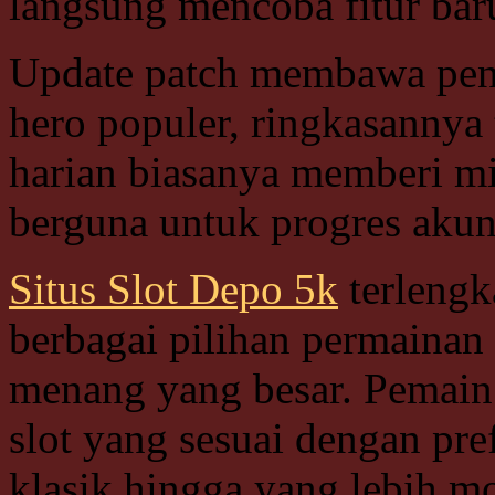
langsung mencoba fitur bar
Update patch membawa peny
hero populer, ringkasannya 
harian biasanya memberi mi
berguna untuk progres akun
Situs Slot Depo 5k
terlengk
berbagai pilihan permainan
menang yang besar. Pemain 
slot yang sesuai dengan pre
klasik hingga yang lebih mo