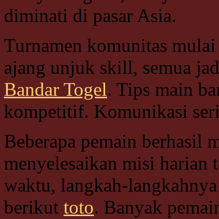
diminati di pasar Asia.
Turnamen komunitas mulai 
ajang unjuk skill, semua ja
Bandar Togel
. Tips main b
kompetitif. Komunikasi ser
Beberapa pemain berhasil 
menyelesaikan misi harian
waktu, langkah-langkahnya
berikut
toto
. Banyak pemai