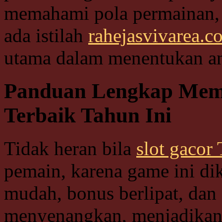
memahami pola permainan, d
ada istilah
rahejasvivarea.c
utama dalam menentukan a
Panduan Lengkap Memil
Terbaik Tahun Ini
Tidak heran bila
slot gacor
pemain, karena game ini di
mudah, bonus berlipat, dan
menyenangkan, menjadikanny