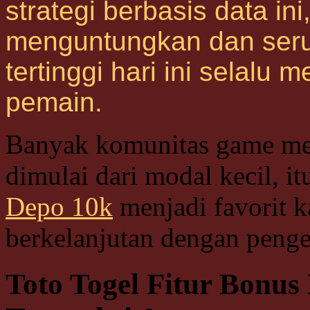
strategi berbasis data ini
menguntungkan dan seru. 
tertinggi hari ini selalu 
pemain.
Banyak komunitas game men
dimulai dari modal kecil, it
Depo 10k
menjadi favorit 
berkelanjutan dengan peng
Toto Togel Fitur Bonu