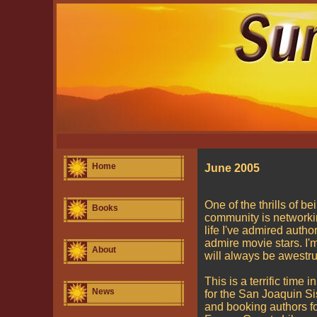
Home
June 2005
One of the thrills of be
Books
community is networkin
life I've admired autho
admire movie stars. I'm
About
will always be awestru
This is a terrific time 
News
for the San Joaquin Si
and booking authors fo