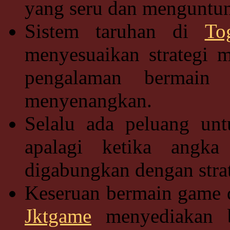
yang seru dan menguntung
Sistem taruhan di
To
menyesuaikan strategi m
pengalaman bermain 
menyenangkan.
Selalu ada peluang un
apalagi ketika angka
digabungkan dengan strat
Keseruan bermain game d
Jktgame
menyediakan be