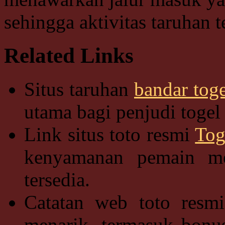
sehingga aktivitas taruhan te
Related Links
Situs taruhan
bandar toge
utama bagi penjudi togel 
Link situs toto resmi
Tog
kenyamanan pemain me
tersedia.
Catatan web toto resm
menarik, termasuk bonu