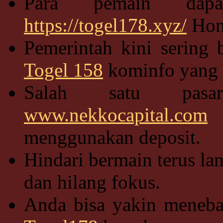
Para pemain dapa
https://togel178.xyz/
Hong
Pemerintah kini sering b
Togel 158
kominfo yang 
Salah satu pasa
www.nekkocapital.com
d
menggunakan deposit.
Hindari bermain terus la
dan hilang fokus.
Anda bisa yakin menebak