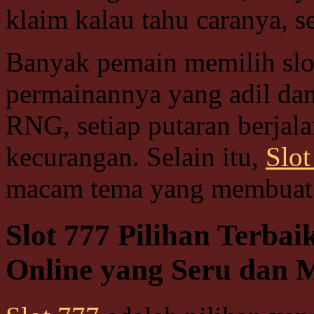
klaim kalau tahu caranya, s
Banyak pemain memilih slot
permainannya yang adil dan
RNG, setiap putaran berjala
kecurangan. Selain itu,
Slot
macam tema yang membuat 
Slot 777 Pilihan Terba
Online yang Seru dan