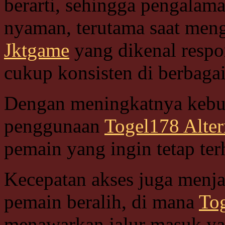
berarti, sehingga pengalama
nyaman, terutama saat meng
Jktgame
yang dikenal respo
cukup konsisten di berbagai
Dengan meningkatnya kebut
penggunaan
Togel178 Alter
pemain yang ingin tetap te
Kecepatan akses juga menja
pemain beralih, di mana
Tog
menawarkan jalur masuk yan