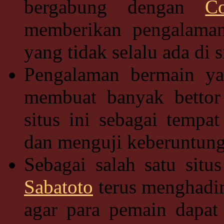
bergabung dengan
C
memberikan pengalaman
yang tidak selalu ada di si
Pengalaman bermain y
membuat banyak bettor
situs ini sebagai temp
dan menguji keberuntun
Sebagai salah satu situs
Sabatoto
terus menghadir
agar para pemain dapat