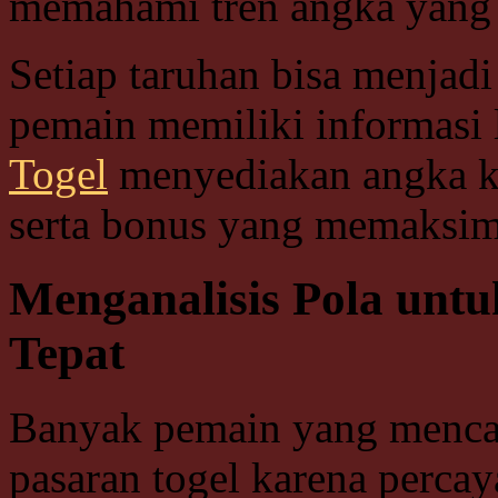
memahami tren angka yang 
Setiap taruhan bisa menjad
pemain memiliki informasi 
Togel
menyediakan angka kelu
serta bonus yang memaksim
Menganalisis Pola unt
Tepat
Banyak pemain yang mencari
pasaran togel karena percay