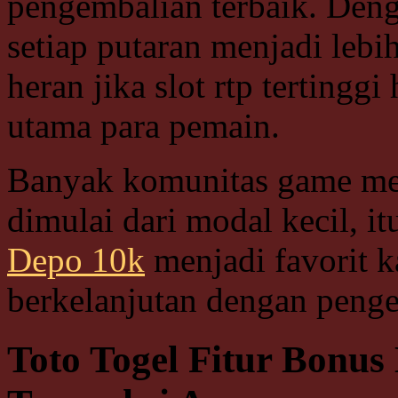
pengembalian terbaik. Denga
setiap putaran menjadi leb
heran jika slot rtp tertinggi
utama para pemain.
Banyak komunitas game men
dimulai dari modal kecil, it
Depo 10k
menjadi favorit 
berkelanjutan dengan peng
Toto Togel Fitur Bonu