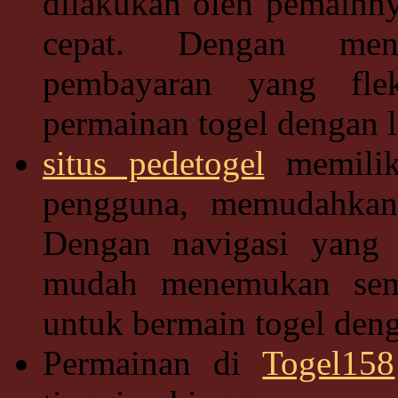
dilakukan oleh pemainn
cepat. Dengan men
pembayaran yang fle
permainan togel dengan l
situs pedetogel
memilik
pengguna, memudahkan
Dengan navigasi yang 
mudah menemukan semu
untuk bermain togel den
Permainan di
Togel158