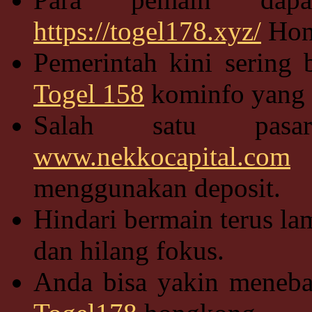
https://togel178.xyz/
Hong
Pemerintah kini sering b
Togel 158
kominfo yang 
Salah satu pasa
www.nekkocapital.com
d
menggunakan deposit.
Hindari bermain terus la
dan hilang fokus.
Anda bisa yakin menebak