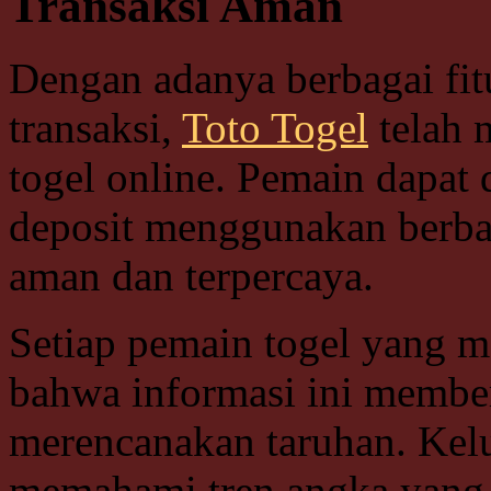
Transaksi Aman
Dengan adanya berbagai fi
transaksi,
Toto Togel
telah m
togel online. Pemain dapa
deposit menggunakan berb
aman dan terpercaya.
Setiap pemain togel yang 
bahwa informasi ini membe
merencanakan taruhan. Ke
memahami tren angka yang 