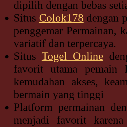
dipilih dengan bebas seti
Situs
Colok178
dengan pa
penggemar Permainan, k
variatif dan terpercaya.
Situs
Togel Online
deng
favorit utama pemain 
kemudahan akses, keam
bermain yang tinggi
Platform permainan den
menjadi favorit karen