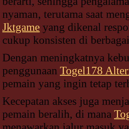
berarti, sehingga pengalama
nyaman, terutama saat meng
Jktgame
yang dikenal respo
cukup konsisten di berbagai
Dengan meningkatnya kebut
penggunaan
Togel178 Alter
pemain yang ingin tetap te
Kecepatan akses juga menja
pemain beralih, di mana
Tog
menawarkan jalur masuk yan