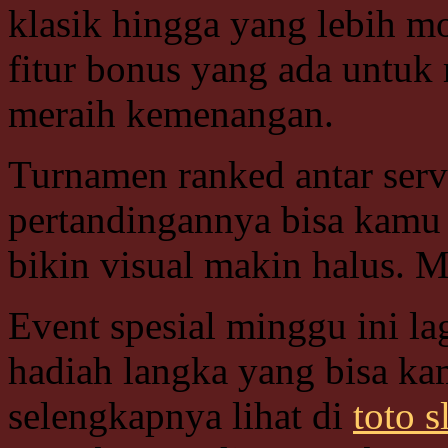
klasik hingga yang lebih mo
fitur bonus yang ada untu
meraih kemenangan.
Turnamen ranked antar serve
pertandingannya bisa kamu
bikin visual makin halus. M
Event spesial minggu ini la
hadiah langka yang bisa ka
selengkapnya lihat di
toto s