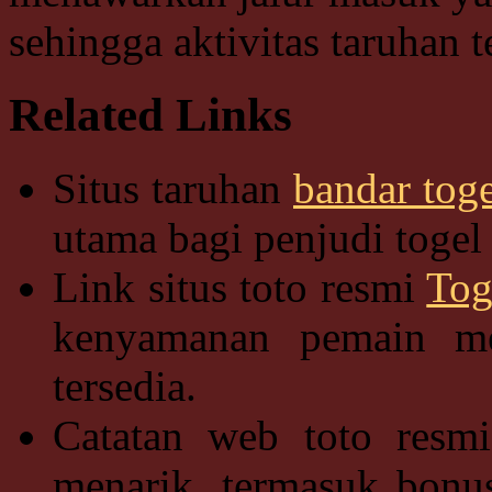
sehingga aktivitas taruhan te
Related Links
Situs taruhan
bandar toge
utama bagi penjudi togel 
Link situs toto resmi
Tog
kenyamanan pemain me
tersedia.
Catatan web toto resm
menarik, termasuk bonu