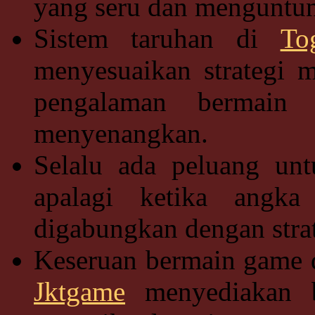
yang seru dan menguntung
Sistem taruhan di
To
menyesuaikan strategi m
pengalaman bermain 
menyenangkan.
Selalu ada peluang un
apalagi ketika angka
digabungkan dengan strat
Keseruan bermain game d
Jktgame
menyediakan be