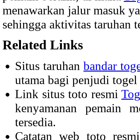
menawarkan jalur masuk yan
sehingga aktivitas taruhan te
Related Links
Situs taruhan
bandar toge
utama bagi penjudi togel 
Link situs toto resmi
Tog
kenyamanan pemain me
tersedia.
Catatan web toto resm