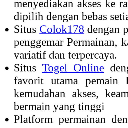
menyediakan akses ke ra
dipilih dengan bebas seti
Situs
Colok178
dengan pa
penggemar Permainan, k
variatif dan terpercaya.
Situs
Togel Online
deng
favorit utama pemain 
kemudahan akses, keam
bermain yang tinggi
Platform permainan den