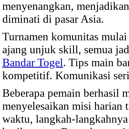
menyenangkan, menjadikanny
diminati di pasar Asia.
Turnamen komunitas mulai 
ajang unjuk skill, semua ja
Bandar Togel
. Tips main b
kompetitif. Komunikasi ser
Beberapa pemain berhasil 
menyelesaikan misi harian
waktu, langkah-langkahnya