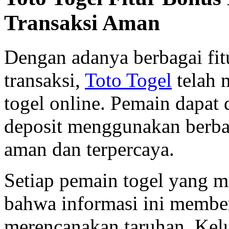
Transaksi Aman
Dengan adanya berbagai fi
transaksi,
Toto Togel
telah m
togel online. Pemain dapa
deposit menggunakan berb
aman dan terpercaya.
Setiap pemain togel yang 
bahwa informasi ini membe
merencanakan taruhan. Ke