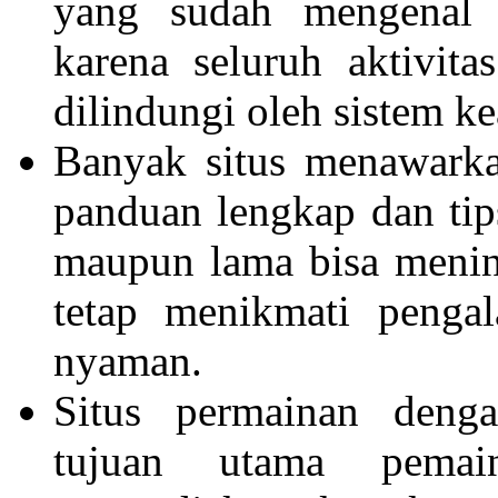
yang sudah mengena
karena seluruh aktivita
dilindungi oleh sistem k
Banyak situs menawar
panduan lengkap dan tip
maupun lama bisa menin
tetap menikmati peng
nyaman.
Situs permainan denga
tujuan utama pema