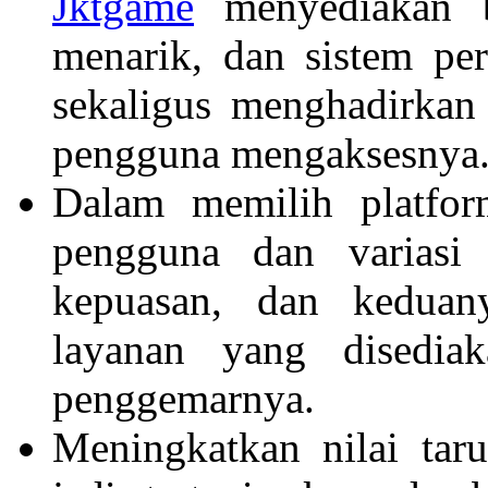
Jktgame
menyediakan be
menarik, dan sistem pe
sekaligus menghadirkan
pengguna mengaksesnya
Dalam memilih platfor
pengguna dan variasi
kepuasan, dan keduan
layanan yang disedi
penggemarnya.
Meningkatkan nilai taru