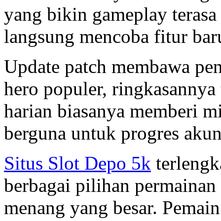
yang bikin gameplay terasa 
langsung mencoba fitur bar
Update patch membawa peny
hero populer, ringkasannya 
harian biasanya memberi mi
berguna untuk progres akun
Situs Slot Depo 5k
terlengk
berbagai pilihan permainan
menang yang besar. Pemain 